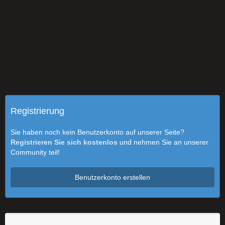
Registrierung
Sie haben noch kein Benutzerkonto auf unserer Seite?
Registrieren Sie sich kostenlos
und nehmen Sie an unserer
Community teil!
Benutzerkonto erstellen