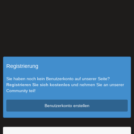
Registrierung
Sie haben noch kein Benutzerkonto auf unserer Seite?
Registrieren Sie sich kostenlos
und nehmen Sie an unserer
Community teil!
Benutzerkonto erstellen