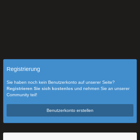
Registrierung
Sie haben noch kein Benutzerkonto auf unserer Seite?
Registrieren Sie sich kostenlos
und nehmen Sie an unserer
Community teil!
Benutzerkonto erstellen