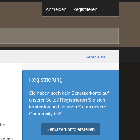
Anmelden
Registrieren
Seitenleiste
Registrierung
Sie haben noch kein Benutzerkonto auf
unserer Seite?
Registrieren Sie sich
kostenlos
und nehmen Sie an unserer
Community teil!
aten
Benutzerkonto erstellen
ntypen