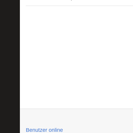
Benutzer online