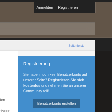
Anmelden
Registrieren
Seitenleiste
Registrierung
Sie haben noch kein Benutzerkonto auf
unserer Seite?
Registrieren Sie sich
kostenlos
und nehmen Sie an unserer
Community teil!
aten
Benutzerkonto erstellen
ntypen