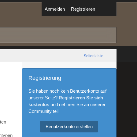
Anmelden
Registrieren
Seitenleiste
Registrierung
Sie haben noch kein Benutzerkonto auf
unserer Seite?
Registrieren Sie sich
kostenlos
und nehmen Sie an unserer
Community teil!
aten
Benutzerkonto erstellen
ntypen