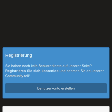
Registrierung
Sie haben noch kein Benutzerkonto auf unserer Seite?
Registrieren Sie sich kostenlos
und nehmen Sie an unserer
Community teil!
Benutzerkonto erstellen