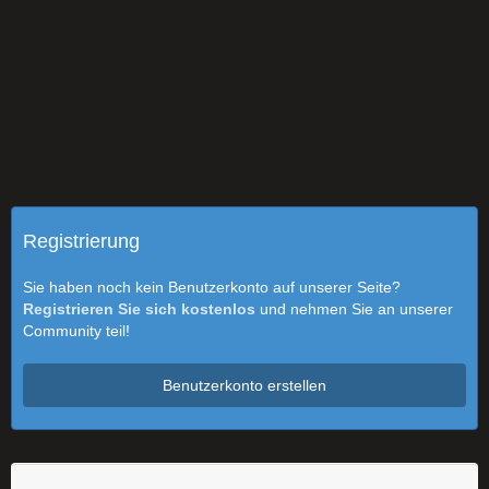
Registrierung
Sie haben noch kein Benutzerkonto auf unserer Seite?
Registrieren Sie sich kostenlos
und nehmen Sie an unserer
Community teil!
Benutzerkonto erstellen