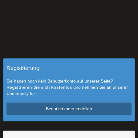
Registrierung
Sie haben noch kein Benutzerkonto auf unserer Seite?
Registrieren Sie sich kostenlos
und nehmen Sie an unserer
Community teil!
Benutzerkonto erstellen