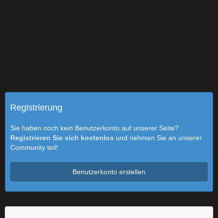
Registrierung
Sie haben noch kein Benutzerkonto auf unserer Seite?
Registrieren Sie sich kostenlos
und nehmen Sie an unserer
Community teil!
Benutzerkonto erstellen