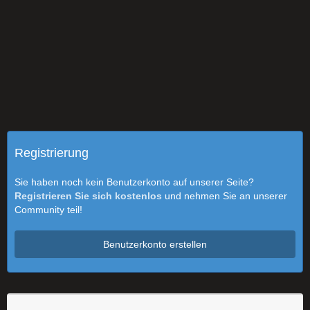
Registrierung
Sie haben noch kein Benutzerkonto auf unserer Seite?
Registrieren Sie sich kostenlos
und nehmen Sie an unserer
Community teil!
Benutzerkonto erstellen