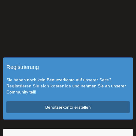
Registrierung
Sie haben noch kein Benutzerkonto auf unserer Seite?
Registrieren Sie sich kostenlos
und nehmen Sie an unserer
Community teil!
Benutzerkonto erstellen