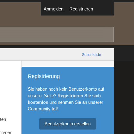
Anmelden
Registrieren
Seitenleiste
Registrierung
Sie haben noch kein Benutzerkonto auf
unserer Seite?
Registrieren Sie sich
kostenlos
und nehmen Sie an unserer
Community teil!
aten
Benutzerkonto erstellen
ntypen