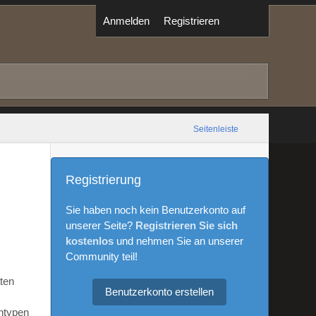
Anmelden
Registrieren
Seitenleiste
Registrierung
Sie haben noch kein Benutzerkonto auf
unserer Seite?
Registrieren Sie sich
kostenlos
und nehmen Sie an unserer
Community teil!
aten
Benutzerkonto erstellen
ntypen