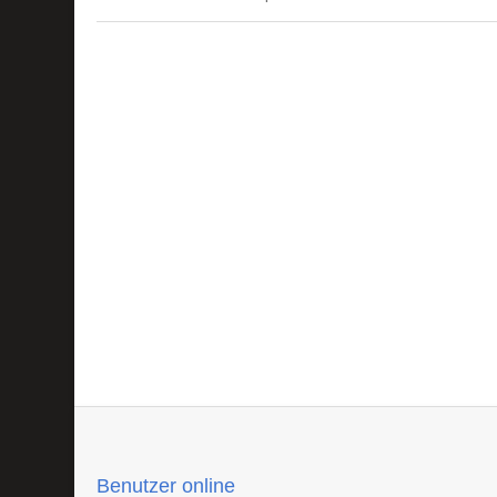
Benutzer online