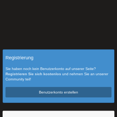
Registrierung
Sie haben noch kein Benutzerkonto auf unserer Seite?
Registrieren Sie sich kostenlos
und nehmen Sie an unserer
Community teil!
Benutzerkonto erstellen