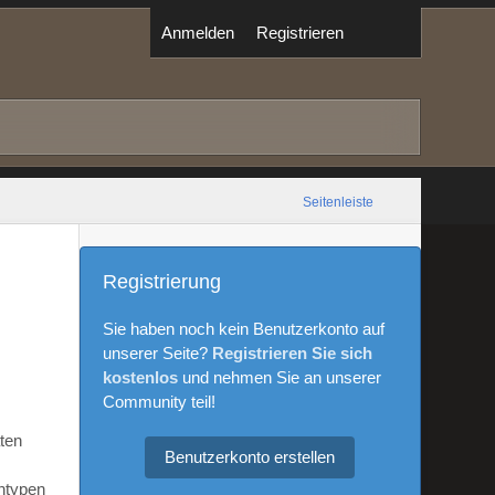
Anmelden
Registrieren
Seitenleiste
Registrierung
Sie haben noch kein Benutzerkonto auf
unserer Seite?
Registrieren Sie sich
kostenlos
und nehmen Sie an unserer
Community teil!
aten
Benutzerkonto erstellen
ntypen