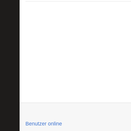
Benutzer online