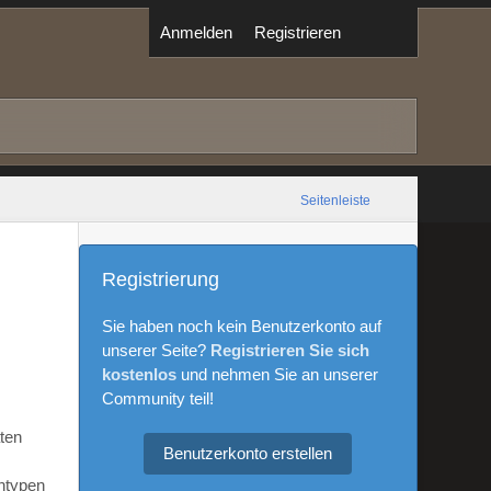
Anmelden
Registrieren
Seitenleiste
Registrierung
Sie haben noch kein Benutzerkonto auf
unserer Seite?
Registrieren Sie sich
kostenlos
und nehmen Sie an unserer
Community teil!
aten
Benutzerkonto erstellen
ntypen