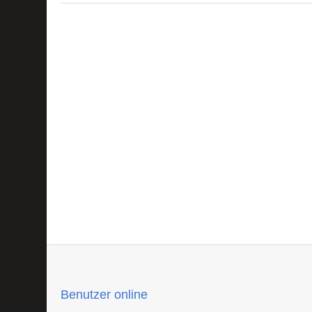
Benutzer online