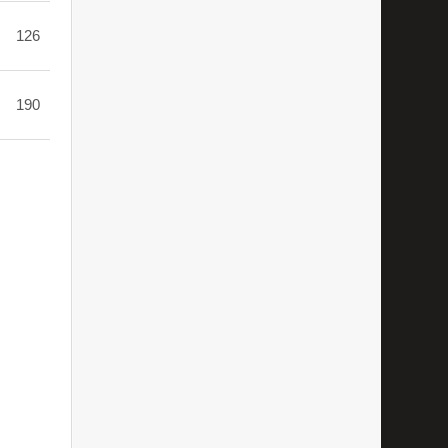
126
190