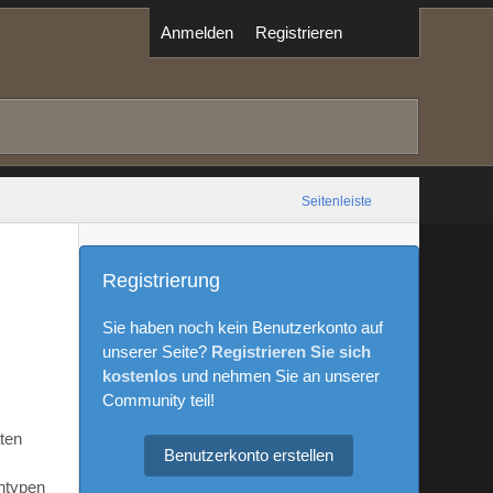
Anmelden
Registrieren
Seitenleiste
Registrierung
Sie haben noch kein Benutzerkonto auf
unserer Seite?
Registrieren Sie sich
kostenlos
und nehmen Sie an unserer
Community teil!
aten
Benutzerkonto erstellen
ntypen