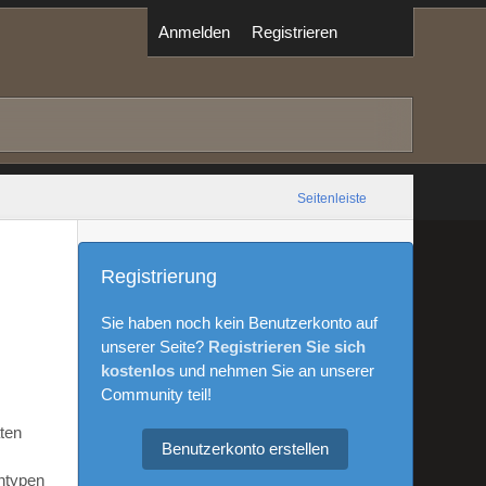
Anmelden
Registrieren
Seitenleiste
Registrierung
Sie haben noch kein Benutzerkonto auf
unserer Seite?
Registrieren Sie sich
kostenlos
und nehmen Sie an unserer
Community teil!
aten
Benutzerkonto erstellen
ntypen