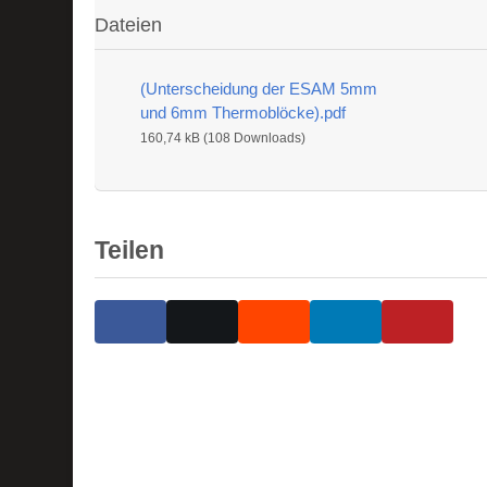
Dateien
(Unterscheidung der ESAM 5mm
und 6mm Thermoblöcke).pdf
160,74 kB (108 Downloads)
Teilen