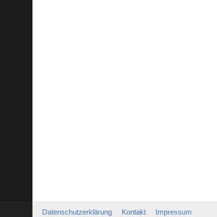
Datenschutzerklärung
Kontakt
Impressum