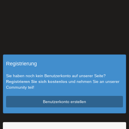
Registrierung
Sie haben noch kein Benutzerkonto auf unserer Seite?
Registrieren Sie sich kostenlos
und nehmen Sie an unserer
Community teil!
Benutzerkonto erstellen