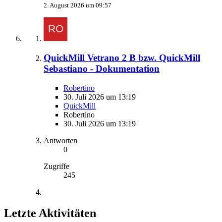
2. August 2026 um 09:57
QuickMill Vetrano 2 B bzw. QuickMill
Sebastiano - Dokumentation
Robertino
30. Juli 2026 um 13:19
QuickMill
Robertino
30. Juli 2026 um 13:19
Antworten
0
Zugriffe
245
Letzte Aktivitäten