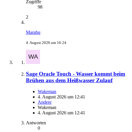
Zugriffe
98
2
Marabu
4. August 2026 um 16:24
Sage Oracle Touch - Wasser kommt beim
Brühen aus dem Heißwasser Zulauf
Wakeman
4. August 2026 um 12:41
Andere
Wakeman
4. August 2026 um 12:41
Antworten
0