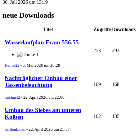
30. Juli 2026 um 13:19
neue Downloads
Titel
Zugriffe
Downloads
Wasserlaufplan Ecam 556.55
253
293
1
Heini-22
-
5. Mai 2026 um 20:28
Nachträglicher Einbau einer
169
168
Tassenbeleuchtung
michael2
-
22. April 2026 um 22:00
Umbau des Siebes am unteren
162
135
Kolben
Schlenkman
-
22. April 2026 um 21:57