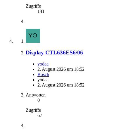
Zugriffe
141
Display CTL636ES6/06
yodaa
2. August 2026 um 18:52
Bosch
yodaa
2. August 2026 um 18:52
Antworten
0
Zugriffe
67