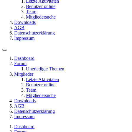
Letzte Aktivitäten
Benutzer online
Team
Mitgliedersuche
Downloads
AGB
Datenschutzerklärung
Impressum
Dashboard
Forum
Unerledigte Themen
Mitglieder
Letzte Aktivitäten
Benutzer online
Team
Mitgliedersuche
Downloads
AGB
Datenschutzerklärung
Impressum
Dashboard
Forum