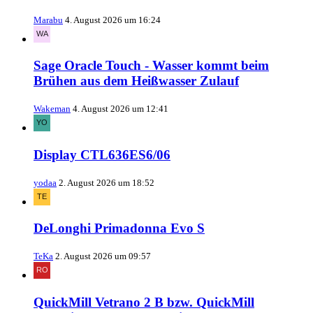
Marabu
4. August 2026 um 16:24
Sage Oracle Touch - Wasser kommt beim
Brühen aus dem Heißwasser Zulauf
Wakeman
4. August 2026 um 12:41
Display CTL636ES6/06
yodaa
2. August 2026 um 18:52
DeLonghi Primadonna Evo S
TeKa
2. August 2026 um 09:57
QuickMill Vetrano 2 B bzw. QuickMill