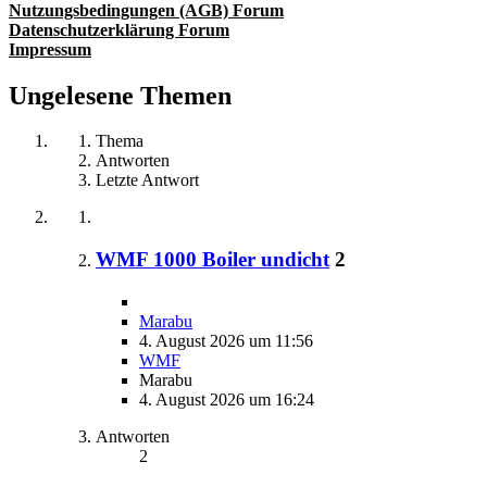
Nutzungsbedingungen (AGB) Forum
Datenschutzerklärung Forum
Impressum
Ungelesene Themen
Thema
Antworten
Letzte Antwort
WMF 1000 Boiler undicht
2
Marabu
4. August 2026 um 11:56
WMF
Marabu
4. August 2026 um 16:24
Antworten
2