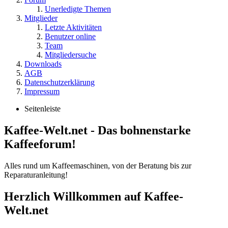
Unerledigte Themen
Mitglieder
Letzte Aktivitäten
Benutzer online
Team
Mitgliedersuche
Downloads
AGB
Datenschutzerklärung
Impressum
Seitenleiste
Kaffee-Welt.net - Das bohnenstarke
Kaffeeforum!
Alles rund um Kaffeemaschinen, von der Beratung bis zur
Reparaturanleitung!
Herzlich Willkommen auf Kaffee-
Welt.net