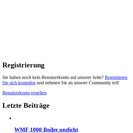
Registrierung
Sie haben noch kein Benutzerkonto auf unserer Seite?
Registrieren
Sie sich kostenlos
und nehmen Sie an unserer Community teil!
Benutzerkonto erstellen
Letzte Beiträge
WMF 1000 Boiler undicht