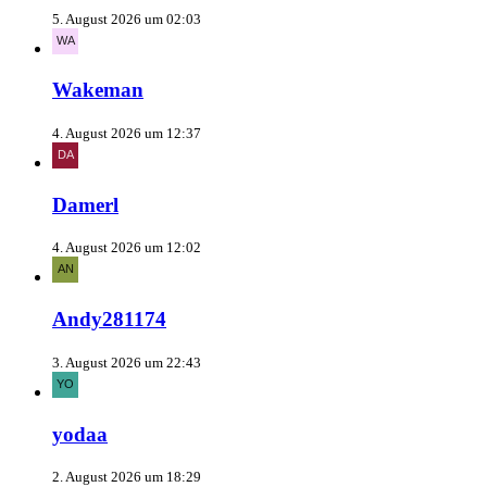
5. August 2026 um 02:03
Wakeman
4. August 2026 um 12:37
Damerl
4. August 2026 um 12:02
Andy281174
3. August 2026 um 22:43
yodaa
2. August 2026 um 18:29