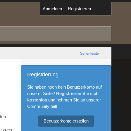
Anmelden
Registrieren
Seitenleiste
Registrierung
Sie haben noch kein Benutzerkonto auf
unserer Seite?
Registrieren Sie sich
kostenlos
und nehmen Sie an unserer
Community teil!
aten
Benutzerkonto erstellen
ntypen