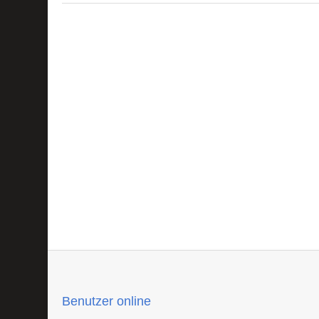
Benutzer online