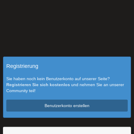
Registrierung
Sie haben noch kein Benutzerkonto auf unserer Seite?
Registrieren Sie sich kostenlos
und nehmen Sie an unserer
Community teil!
Benutzerkonto erstellen